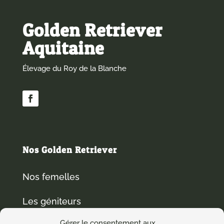
Golden Retriever
Aquitaine
Élevage du Roy de la Blanche
Nos Golden Retriever
Nos femelles
Les géniteurs
Gérer le consentement aux